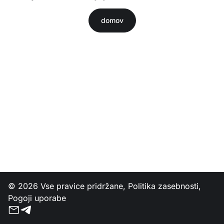
domov
© 2026 Vse pravice pridržane,
Politika zasebnosti
,
Pogoji uporabe