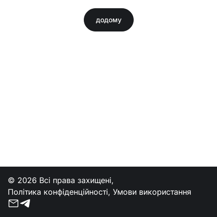
додому
© 2026 Всі права захищені,
Політика конфіденційності
,
Умови використання