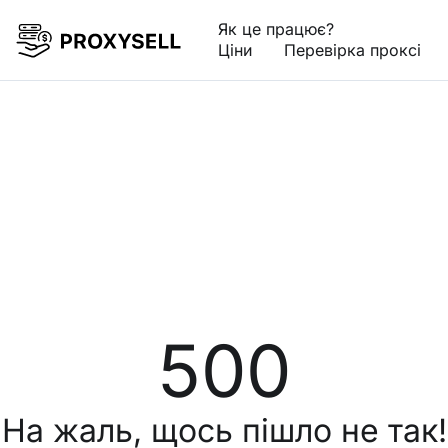
Як це працює?
Ціни
Перевірка проксі
500
На жаль, щось пішло не так!