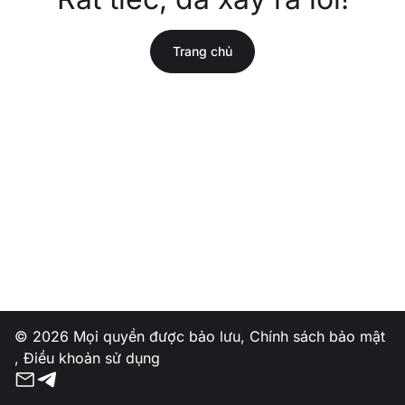
Trang chủ
© 2026 Mọi quyền được bảo lưu,
Chính sách bảo mật
,
Điều khoản sử dụng